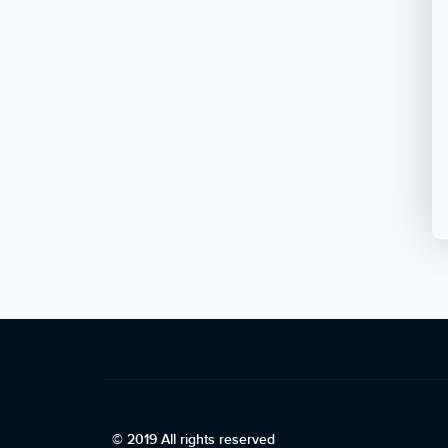
© 2019 All rights reserved