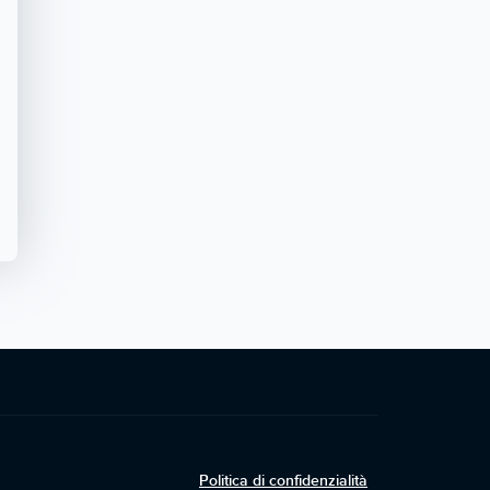
Politica di confidenzialità