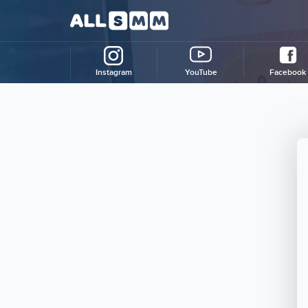
Instagram
YouTube
Facebook