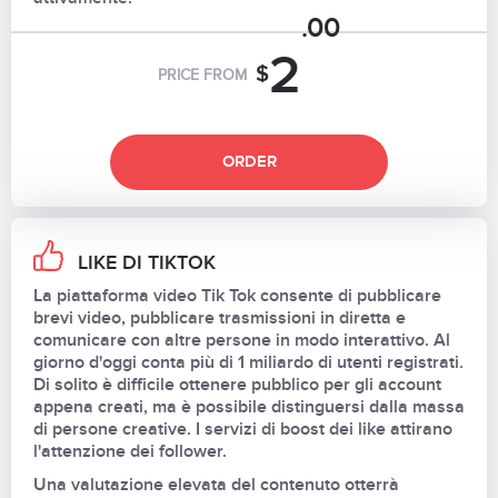
.00
2
$
PRICE FROM
ORDER
LIKE DI TIKTOK
La piattaforma video Tik Tok consente di pubblicare
brevi video, pubblicare trasmissioni in diretta e
comunicare con altre persone in modo interattivo. Al
giorno d'oggi conta più di 1 miliardo di utenti registrati.
Di solito è difficile ottenere pubblico per gli account
appena creati, ma è possibile distinguersi dalla massa
di persone creative. I servizi di boost dei like attirano
l'attenzione dei follower.
Una valutazione elevata del contenuto otterrà