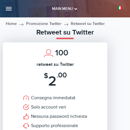
MAIN MENU
Home
Promozione Twitter
Retweet su Twitter
Retweet su Twitter
100
retweet su Twitter
.00
$
2
Consegna immediatat
Solo account veri
Nessuna password richiesta
Supporto professionale