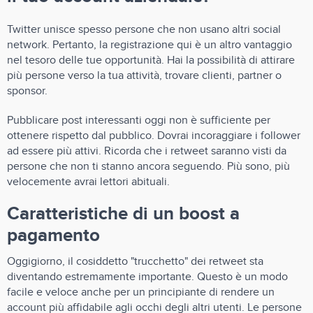
Twitter unisce spesso persone che non usano altri social
network. Pertanto, la registrazione qui è un altro vantaggio
nel tesoro delle tue opportunità. Hai la possibilità di attirare
più persone verso la tua attività, trovare clienti, partner o
sponsor.
Pubblicare post interessanti oggi non è sufficiente per
ottenere rispetto dal pubblico. Dovrai incoraggiare i follower
ad essere più attivi. Ricorda che i retweet saranno visti da
persone che non ti stanno ancora seguendo. Più sono, più
velocemente avrai lettori abituali.
Caratteristiche di un boost a
pagamento
Oggigiorno, il cosiddetto "trucchetto" dei retweet sta
diventando estremamente importante. Questo è un modo
facile e veloce anche per un principiante di rendere un
account più affidabile agli occhi degli altri utenti. Le persone