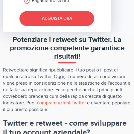
Pagamento sicuro
ACQUISTA ORA
Potenziare i retweet su Twitter. La
promozione competente garantisce
risultati!
Retweettare significa ripubblicare il tuo post o il post di
qualcun altro su Twitter. Oggi, il numero di tali condivisioni
viene preso in considerazione nelle statistiche dell'account e
ne fa la sua reputazione. Ecco perché anche i principianti
dovrebbero prendersi cura della rapida crescita di questo
indicatore. Puoi
comprare azioni Twitter
e diventare popolare
il più presto possibile.
Twitter e retweet - come sviluppare
il tuo account aziendale?