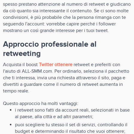
spesso prestano attenzione al numero di retweet e giudicano
da ciò quanto sia interessante il contenuto. Se ci sono molte
condivisioni, è più probabile che la persona rimanga con te
seguendo l'account: vorrebbe capire perché i follower
mostrano un così grande interesse per i tuoi tweet.
Approccio professionale al
retweeting
Acquista il boost
Twitter ottenere
retweet e preferiti con
l'aiuto di ALL-SMM.com. Per ordinarlo, seleziona il pacchetto
che ti interessa, invia una richiesta attraverso il sito, paga e
divertiti a guardare come il numero di retweet aumenta in
tempo reale.
Questo approccio ha molti vantaggi:
i retweet sono fatti da account reali, selezionati in base
al paese, alla città e ad altri parametri;
puoi scegliere tu stesso il set di servizi, controllando il
budget e determinando il risultato che vuoi ottenere;