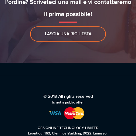
l'ordine? Scriveteci una mail e vi contatteremo
il prima possibile!
LASCIA UNA RICHIESTA
© 2019 All rights reserved
Is not a public offer
GES ONLINE TECHNOLOGY LIMITED
Leontiou, 163, Clerimos Building, 3022, Limassol,