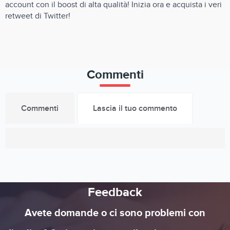
account con il boost di alta qualità! Inizia ora e acquista i veri
retweet di Twitter!
Commenti
Commenti
Lascia il tuo commento
Feedback
Avete domande o ci sono problemi con