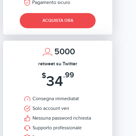
Pagamento sicuro
ACQUISTA ORA
5000
retweet su Twitter
.99
$
34
Consegna immediatat
Solo account veri
Nessuna password richiesta
Supporto professionale