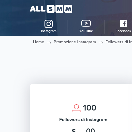
Instagram
YouTube
Facebook
Home
Promozione Instagram
Followers di 
100
Followers di Instagram
.00
$