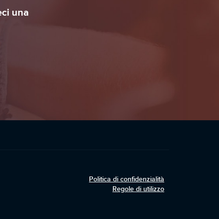
eci una
Politica di confidenzialità
Regole di utilizzo