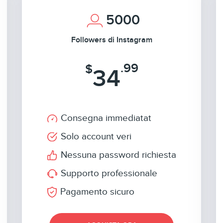
5000
Followers di Instagram
.99
$
34
Consegna immediatat
Solo account veri
Nessuna password richiesta
Supporto professionale
Pagamento sicuro